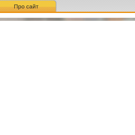
Про сайт