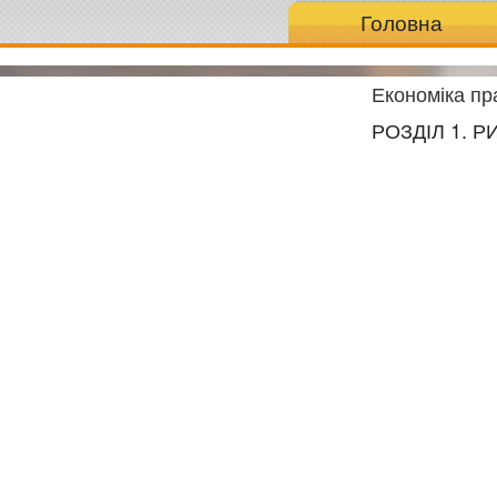
Головна
Економіка пра
РОЗДІЛ 1. 