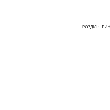
РОЗДІЛ 1. РИ