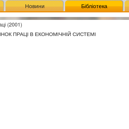
Новини
Бібліотека
ці (2001)
РИНОК ПРАЦІ В ЕКОНОМІЧНІЙ СИСТЕМІ