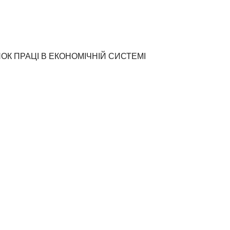
НОК ПРАЦІ В ЕКОНОМІЧНІЙ СИСТЕМІ