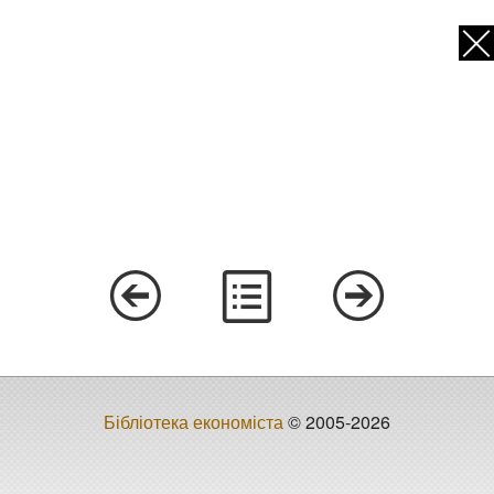
Бібліотека економіста
© 2005-2026