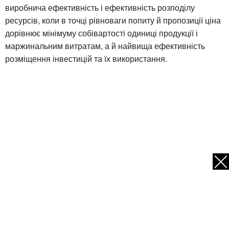
виробнича ефективність і ефективність розподілу
ресурсів, коли в точці рівноваги попиту й пропозиції ціна
дорівнює мінімуму собівартості одиниці продукції і
маржинальним витратам, а й найвища ефективність
розміщення інвестицій та їх використання.