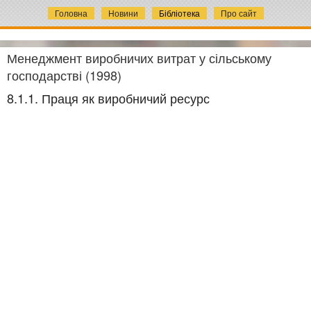
Головна
Новини
Бібліотека
Про сайт
Менеджмент виробничих витрат у сільському
господарстві (1998)
8.1.1. Праця як виробничий ресурс