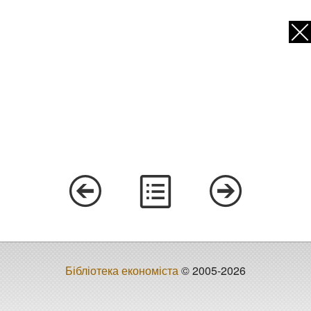
Бібліотека економіста
© 2005-2026