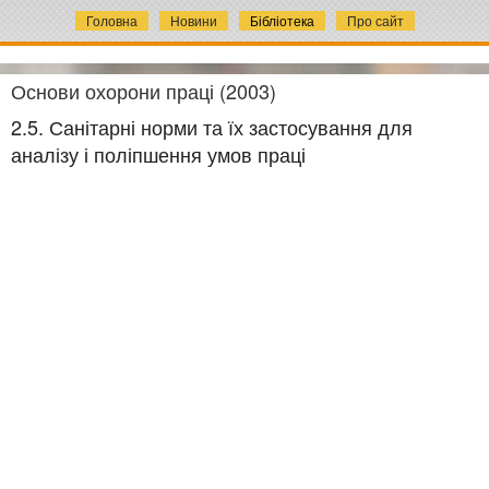
Головна
Новини
Бібліотека
Про сайт
Основи охорони праці (2003)
2.5. Санітарні норми та їх застосування для
аналізу і поліпшення умов праці