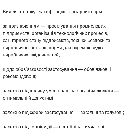
Виділяють таку класифікацію санітарних норм:
за призначенням — проектування промислових
підприємств, організація технологічних процесів,
санітарного стану підприємств, техніки безпеки та
виробничої санітарії, норми для окремих видів
виробничих шкідливостей;
щодо обов’язковості застосування — обов’язкові і
рекомендовані;
залежно від впливу умов праці на організм людини —
оптимальні й допустимі;
залежно від сфери застосування — загальні та галузеві;
залежно від терміну дії — постійні та тимчасові.