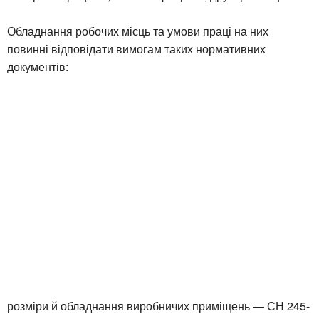
Обладнання робочих місць та умови праці на них
повинні відповідати вимогам таких нормативних
документів:
розміри й обладнання виробничих приміщень — СН 245-