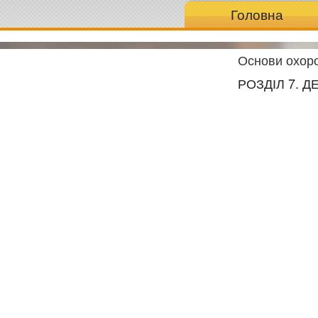
Головна
Основи охоро
РОЗДІЛ 7. 