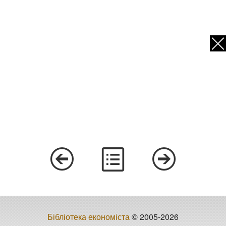
Бібліотека економіста
© 2005-2026