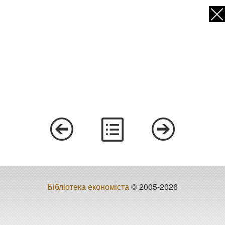
Бібліотека економіста
© 2005-2026