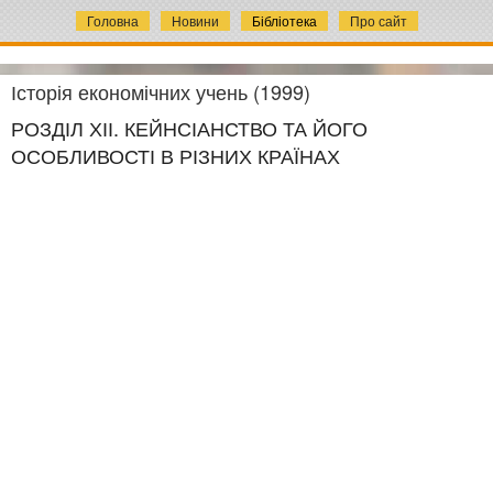
Головна
Новини
Бібліотека
Про сайт
Історія економічних учень (1999)
РОЗДІЛ ХІІ. КЕЙНСІАНСТВО ТА ЙОГО
ОСОБЛИВОСТІ В РІЗНИХ КРАЇНАХ