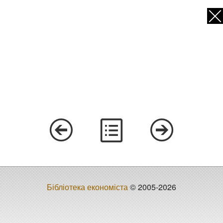
Бібліотека економіста
© 2005-2026