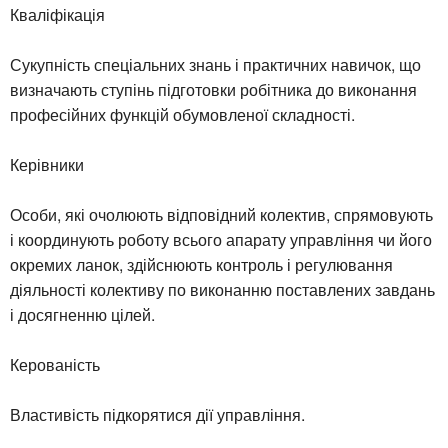
Кваліфікація
Сукупність спеціальних знань і практичних навичок, що
визначають ступінь підготовки робітника до виконання
професійних функцій обумовленої складності.
Керівники
Особи, які очолюють відповідний колектив, спрямовують
і координують роботу всього апарату управління чи його
окремих ланок, здійснюють контроль і регулювання
діяльності колективу по виконанню поставлених завдань
і досягненню цілей.
Керованість
Властивість підкорятися дії управління.