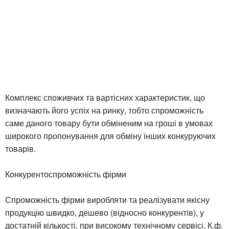
Комплекс споживчих та вартісних характеристик, що
визначають його успіх на ринку, тобто спроможність
саме даного товару бути обміненим на гроші в умовах
широкого пропонування для обміну інших конкуруючих
товарів.
Конкурентоспроможність фірми
Спроможність фірми виробляти та реалізувати якісну
продукцію швидко, дешево (відносно конкурентів), у
достатній кількості, при високому технічному сервісі. К.ф.