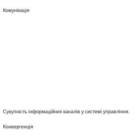
Комунікація
Сукупність інформаційних каналів у системі управління.
Конвергенція