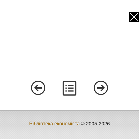
Бібліотека економіста
© 2005-2026