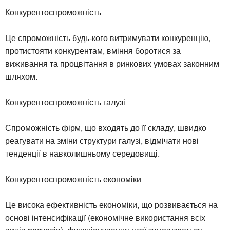
Конкурентоспроможність
Це спроможність будь-кого витримувати конкуренцію,
протистояти конкурентам, вміння боротися за
виживання та процвітання в ринкових умовах законним
шляхом.
Конкурентоспроможність галузі
Спроможність фірм, що входять до її складу, швидко
реагувати на зміни структури галузі, відмічати нові
тенденції в навколишньому середовищі.
Конкурентоспроможність економіки
Це висока ефективність економіки, що розвивається на
основі інтенсифікації (економічне використання всіх