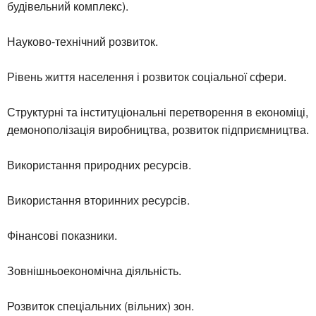
будівельний комплекс).
Науково-технічний розвиток.
Рівень життя населення і розвиток соціальної сфери.
Структурні та інституціональні перетворення в економіці,
демонополізація виробництва, розвиток підприємництва.
Використання природних ресурсів.
Використання вторинних ресурсів.
Фінансові показники.
Зовнішньоекономічна діяльність.
Розвиток спеціальних (вільних) зон.