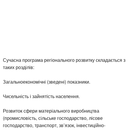
Сучасна програма регіонального розвитку складається з
таких розділів:
Загальноекономічні (зведені) показники.
Чисельність і зайнятість населення.
Розвиток сфери матеріального виробництва
(промисловість, сільське господарство, лісове
господарство, транспорт, зв’язок, інвестиційно-