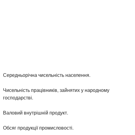
Середньорічна чисельність населення.
Чисельність працівників, зайнятих у народному
господарстві.
Валовий внутрішній продукт.
Обсяг продукції промисловості.