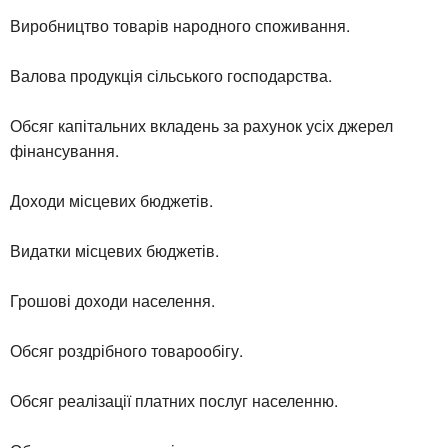
Виробництво товарів народного споживання.
Валова продукція сільського господарства.
Обсяг капітальних вкладень за рахунок усіх джерел
фінансування.
Доходи місцевих бюджетів.
Видатки місцевих бюджетів.
Грошові доходи населення.
Обсяг роздрібного товарообігу.
Обсяг реалізації платних послуг населенню.