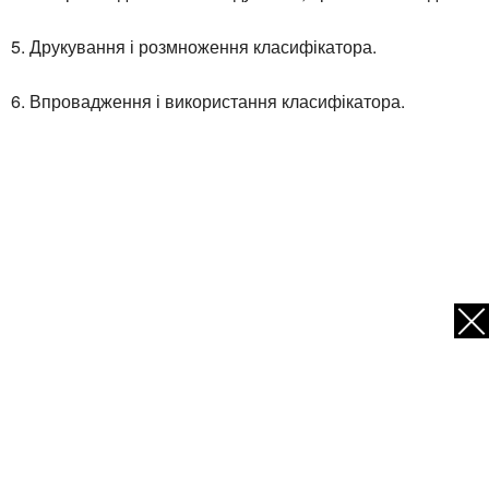
5. Друкування і розмноження класифікатора.
6. Впровадження і використання класифікатора.