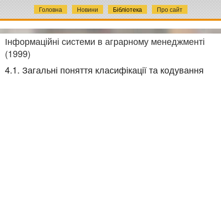
Головна
Новини
Бібліотека
Про сайт
Інформаційні системи в аграрному менеджменті
(1999)
4.1. Загальні поняття класифікації та кодування