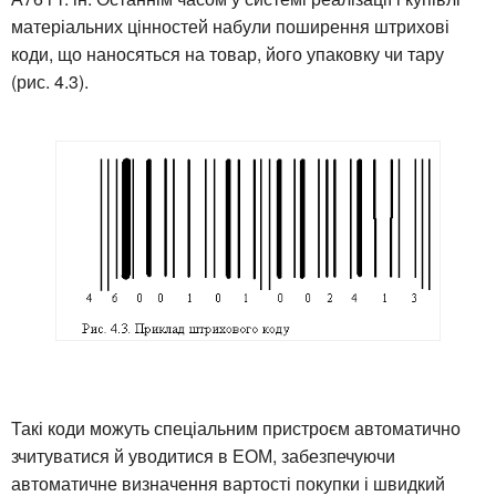
матеріальних цінностей набули поширення штрихові
коди, що наносяться на товар, його упаковку чи тару
(рис. 4.3).
Такі коди можуть спеціальним пристроєм автоматично
зчитуватися й уводитися в ЕОМ, забезпечуючи
автоматичне визначення вартості покупки і швидкий