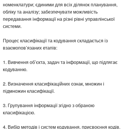
номенклатури; єдиними для всіх ділянок планування,
обліку та аналізу; забезпечувати можливість
передавання інформації на різні рівні управлінської
системи.
Процес класифікації та кодування складається із
взаємопов’язаних етапів:
1. Вивчення об’єкта, задач та інформації, що підлягає
кодуванню.
2. Визначення класифікаційних ознак, множин і
підмножин класифікації.
3. Групування інформації згідно з обраною
класифікацією.
4. Вибір методів і систем кодування, присвоєння кодів.