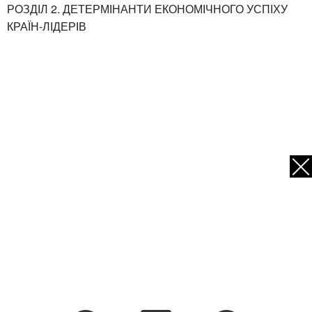
РОЗДІЛ 2. ДЕТЕРМІНАНТИ ЕКОНОМІЧНОГО УСПІХУ
КРАЇН-ЛІДЕРІВ