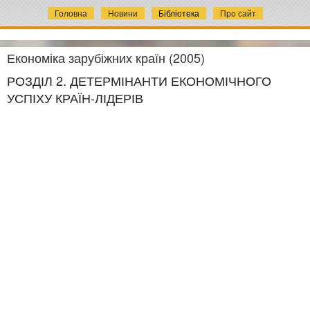
Головна
Новини
Бібліотека
Про сайт
Економіка зарубіжних країн (2005)
РОЗДІЛ 2. ДЕТЕРМІНАНТИ ЕКОНОМІЧНОГО
УСПІХУ КРАЇН-ЛІДЕРІВ