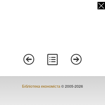
Бібліотека економіста
© 2005-2026