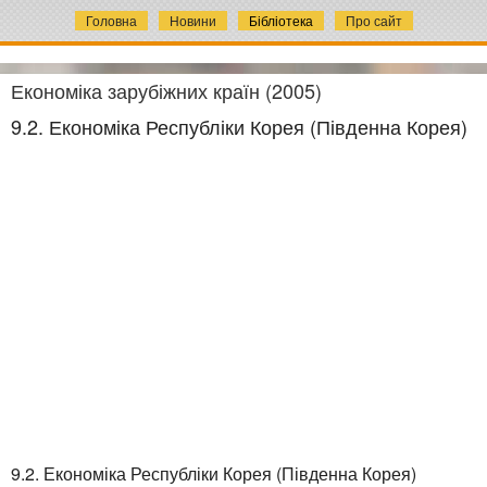
Головна
Новини
Бібліотека
Про сайт
Економіка зарубіжних країн (2005)
9.2. Економіка Республіки Корея (Південна Корея)
9.2. Економіка Республіки Корея (Південна Корея)