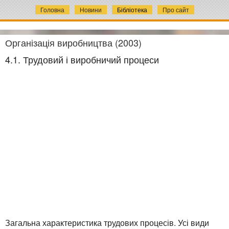
Головна
Новини
Бібліотека
Про сайт
Організація виробництва (2003)
4.1. Трудовий і виробничий процеси
Загальна характеристика трудових процесів. Усі види