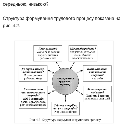
середньою, низькою?
Структура формування трудового процесу показана на
рис. 4.2.