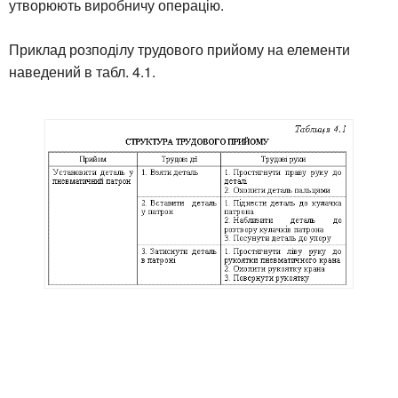
утворюють виробничу операцію.
Приклад розподілу трудового прийому на елементи
наведений в табл. 4.1.