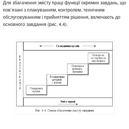
Для збагачення змісту праці функції окремих завдань, що
пов’язані з плануванням, контролем, технічним
обслуговуванням і прийняттям рішення, включають до
основного завдання (рис. 4.4).