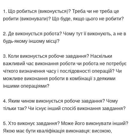
1. Що робиться (виконується)? Треба чи не треба це
робити (виконувати)? Що буде, якщо цього не робити?
2. Де виконується робота? Чому тут її виконують, а не в
будь-якому іншому місці?
3. Коли виконується робоче завдання? Наскільки
важливий час виконання роботи чи робота не потребує
чіткого визначення часу і послідовності операцій? Чи
можливе виконання роботи в комбінації з деякими
іншими операціями?
4. Яким чином виконується робоче завдання? Чому
тільки так? Чи існує інший спосіб виконання завдання?
5. Хто виконує завдання? Може його виконувати інший?
Якою має бути кваліфікація виконавця: високою,