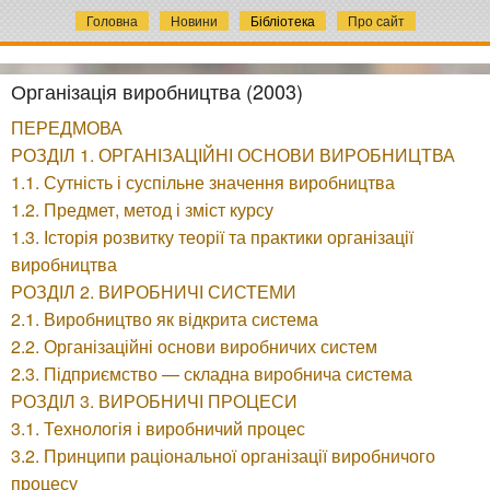
Головна
Новини
Бібліотека
Про сайт
Організація виробництва (2003)
ПЕРЕДМОВА
РОЗДІЛ 1. ОРГАНІЗАЦІЙНІ ОСНОВИ ВИРОБНИЦТВА
1.1. Сутність і суспільне значення виробництва
1.2. Предмет, метод і зміст курсу
1.3. Історія розвитку теорії та практики організації
виробництва
РОЗДІЛ 2. ВИРОБНИЧІ СИСТЕМИ
2.1. Виробництво як відкрита система
2.2. Організаційні основи виробничих систем
2.3. Підприємство — складна виробнича система
РОЗДІЛ 3. ВИРОБНИЧІ ПРОЦЕСИ
3.1. Технологія і виробничий процес
3.2. Принципи раціональної організації виробничого
процесу