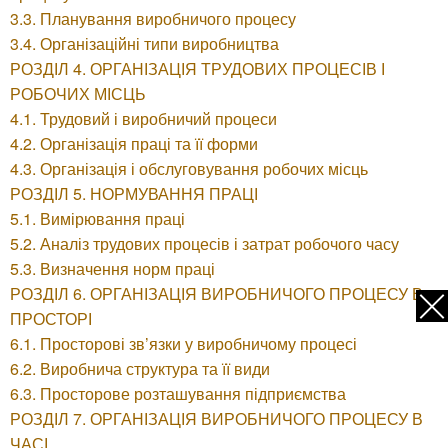
3.3. Планування виробничого процесу
3.4. Організаційні типи виробництва
РОЗДІЛ 4. ОРГАНІЗАЦІЯ ТРУДОВИХ ПРОЦЕСІВ І
РОБОЧИХ МІСЦЬ
4.1. Трудовий і виробничий процеси
4.2. Організація праці та її форми
4.3. Організація і обслуговування робочих місць
РОЗДІЛ 5. НОРМУВАННЯ ПРАЦІ
5.1. Вимірювання праці
5.2. Аналіз трудових процесів і затрат робочого часу
5.3. Визначення норм праці
РОЗДІЛ 6. ОРГАНІЗАЦІЯ ВИРОБНИЧОГО ПРОЦЕСУ В
ПРОСТОРІ
6.1. Просторові зв’язки у виробничому процесі
6.2. Виробнича структура та її види
6.3. Просторове розташування підприємства
РОЗДІЛ 7. ОРГАНІЗАЦІЯ ВИРОБНИЧОГО ПРОЦЕСУ В
ЧАСІ