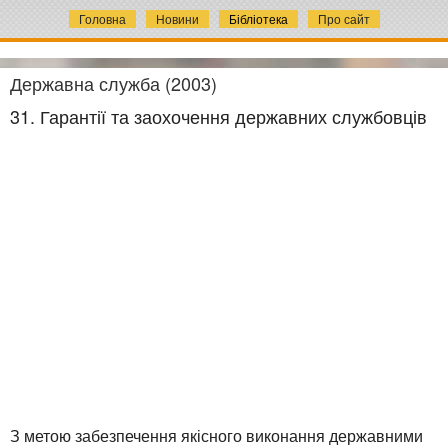
Головна
Новини
Бібліотека
Про сайт
Державна служба (2003)
31. Гарантії та заохочення державних службовців
З метою забезпечення якісного виконання державними