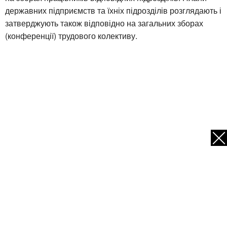
державних підприємств та їхніх підрозділів розглядають і
затверджують також відповідно на загальних зборах
(конференції) трудового колективу.