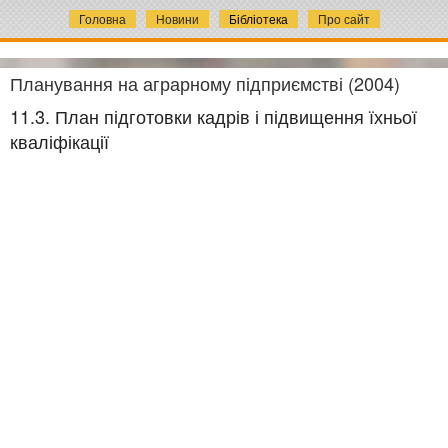
Головна
Новини
Бібліотека
Про сайт
Планування на аграрному підприємстві (2004)
11.3. План підготовки кадрів і підвищення їхньої
кваліфікації