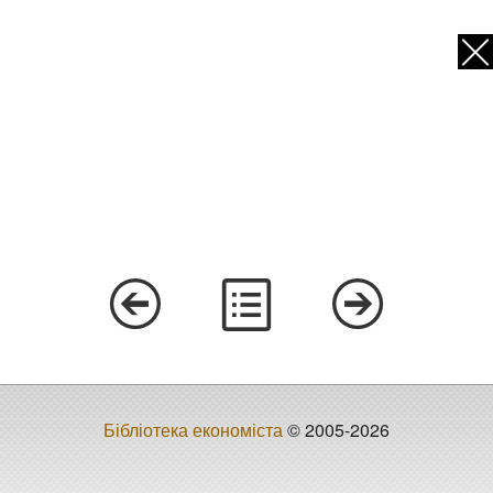
Бібліотека економіста
© 2005-2026