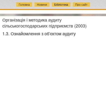
Головна
Новини
Бібліотека
Про сайт
Організація і методика аудиту
сільськогосподарських підприємств (2003)
1.3. Ознайомлення з об’єктом аудиту