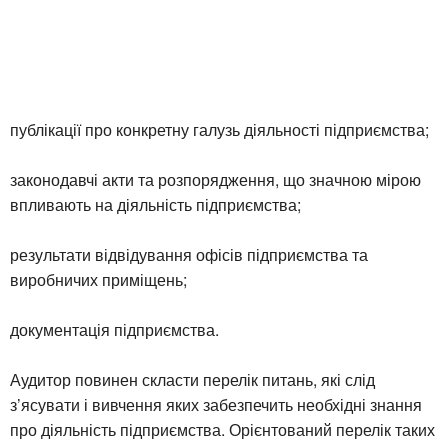
публікації про конкретну галузь діяльності підприємства;
законодавчі акти та розпорядження, що значною мірою
впливають на діяльність підприємства;
результати відвідування офісів підприємства та
виробничих приміщень;
документація підприємства.
Аудитор повинен скласти перелік питань, які слід
з’ясувати і вивчення яких забезпечить необхідні знання
про діяльність підприємства. Орієнтований перелік таких