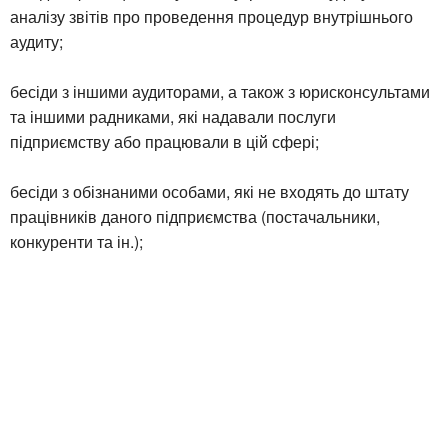
аналізу звітів про проведення процедур внутрішнього
аудиту;
бесіди з іншими аудиторами, а також з юрисконсультами
та іншими радниками, які надавали послуги
підприємству або працювали в цій сфері;
бесіди з обізнаними особами, які не входять до штату
працівників даного підприємства (постачальники,
конкуренти та ін.);