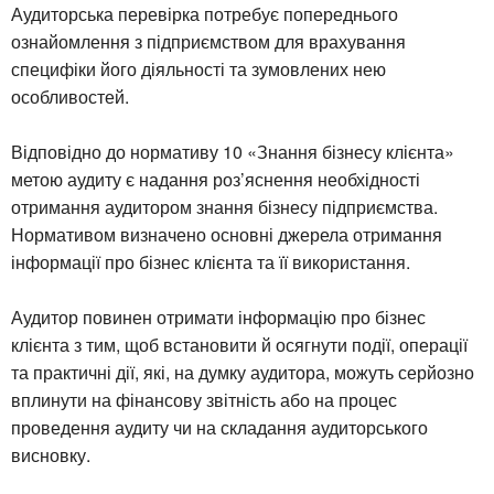
Аудиторська перевірка потребує попереднього
ознайомлення з підприємством для врахування
специфіки його діяльності та зумовлених нею
особливостей.
Відповідно до нормативу 10 «Знання бізнесу клієнта»
метою аудиту є надання роз’яснення необхідності
отримання аудитором знання бізнесу підприємства.
Нормативом визначено основні джерела отримання
інформації про бізнес клієнта та її використання.
Аудитор повинен отримати інформацію про бізнес
клієнта з тим, щоб встановити й осягнути події, операції
та практичні дії, які, на думку аудитора, можуть серйозно
вплинути на фінансову звітність або на процес
проведення аудиту чи на складання аудиторського
висновку.