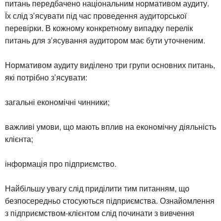
питань передбачено національним нормативом аудиту.
Їх слід з’ясувати під час проведення аудиторської
перевірки. В кожному конкретному випадку перелік
питань для з’ясування аудитором має бути уточненим.
Нормативом аудиту виділено три групи основних питань,
які потрібно з’ясувати:
загальні економічні чинники;
важливі умови, що мають вплив на економічну діяльність
клієнта;
інформація про підприємство.
Найбільшу увагу слід приділити тим питанням, що
безпосередньо стосуються підприємства. Ознайомлення
з підприємством-клієнтом слід починати з вивчення