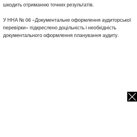
шкодить отриманню точних результатів.
У ННА № 06 «Документальне оформлення аудиторської
перевірки» підкреслено доцільність і необхідність
документального оформлення планування аудиту.