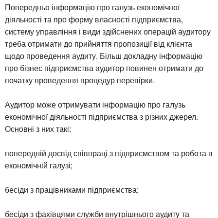
Попередньо інформацію про галузь економічної
діяльності та про форму власності підприємства,
систему управління і види здійснених операцій аудитору
треба отримати до прийняття пропозиції від клієнта
щодо проведення аудиту. Більш докладну інформацію
про бізнес підприємства аудитор повинен отримати до
початку проведення процедур перевірки.
Аудитор може отримувати інформацію про галузь
економічної діяльності підприємства з різних джерел.
Основні з них такі:
попередній досвід співпраці з підприємством та робота в
економічній галузі;
бесіди з працівниками підприємства;
бесіди з фахівцями служби внутрішнього аудиту та