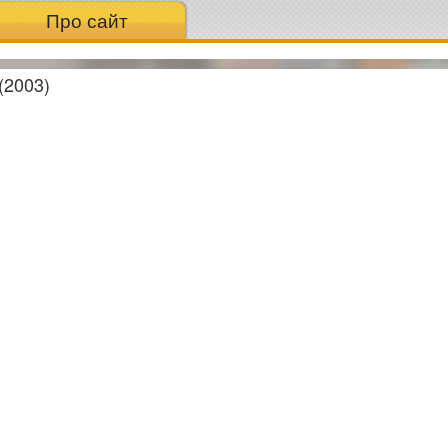
Про сайт
(2003)