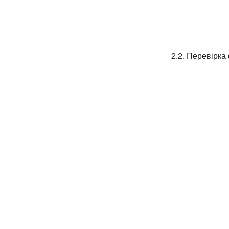
2.2. Перевірка