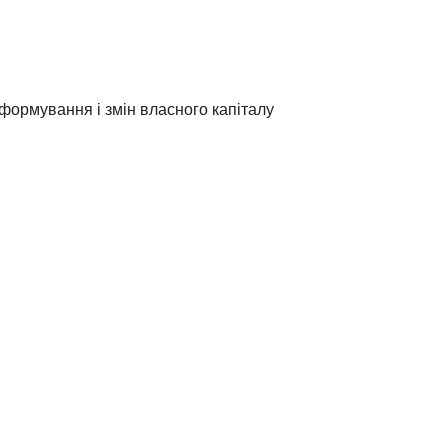
 формування і змін власного капіталу