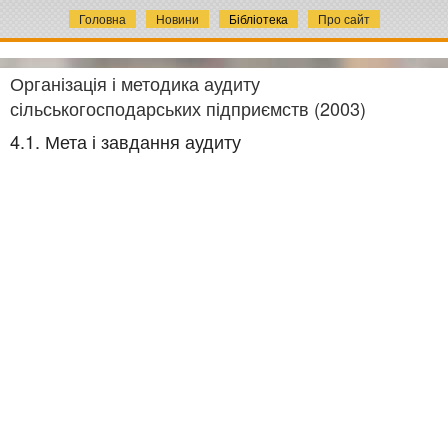
Головна
Новини
Бібліотека
Про сайт
Організація і методика аудиту
сільськогосподарських підприємств (2003)
4.1. Мета і завдання аудиту