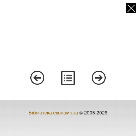
Бібліотека економіста
© 2005-2026