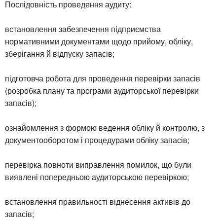
Послідовність проведення аудиту:
встановлення забезпечення підприємства
нормативними документами щодо прийому, обліку,
зберігання й відпуску запасів;
підготовча робота для проведення перевірки запасів
(розробка плану та програми аудиторської перевірки
запасів);
ознайомлення з формою ведення обліку й контролю, з
документооборотом і процедурами обліку запасів;
перевірка повноти виправлення помилок, що були
виявлені попередньою аудиторською перевіркою;
встановлення правильності віднесення активів до
запасів;