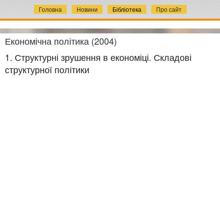
Головна
Новини
Бібліотека
Про сайт
Економічна політика (2004)
1. Структурні зрушення в економіці. Складові
структурної політики