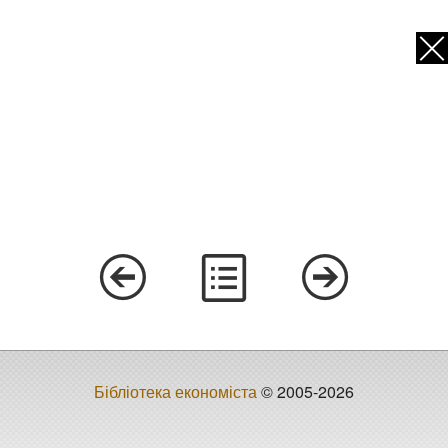
Бібліотека економіста
© 2005-2026