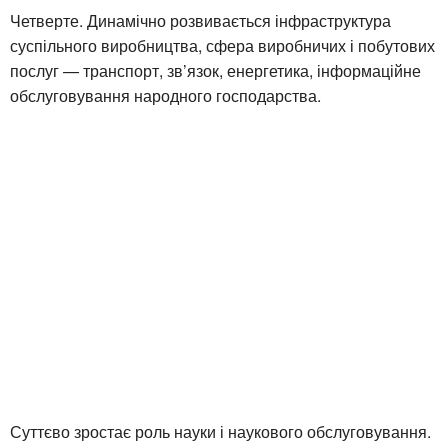
Четверте. Динамічно розвивається інфраструктура
суспільного виробництва, сфера виробничих і побутових
послуг — транспорт, зв’язок, енергетика, інформаційне
обслуговування народного господарства.
Суттєво зростає роль науки і наукового обслуговування.