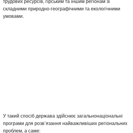
трудових ресурсів, гірським та іншим регіонам зі
складними природно-географічними та екологічними
умовами.
У такий спосіб держава здійснює загальнонаціональні
програми для розв’язання найважливіших регіональних
проблем, а саме: