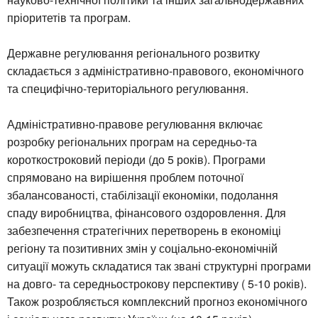
пріоритетів та програм.
Державне регулювання регіонального розвитку
складається з адміністративно-правового, економічного
та специфічно-територіального регулювання.
Адміністративно-правове регулювання включає
розробку регіональних програм на середньо-та
короткостроковий періоди (до 5 років). Програми
спрямовано на вирішення проблем поточної
збалансованості, стабілізації економіки, подолання
спаду виробництва, фінансового оздоровлення. Для
забезпечення стратегічних перетворень в економіці
регіону та позитивних змін у соціально-економічній
ситуації можуть складатися так звані структурні програми
на довго- та середньострокову перспективу ( 5-10 років).
Також розробляється комплексний прогноз економічного