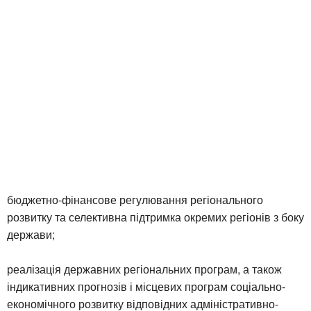
бюджетно-фінансове регулювання регіонального
розвитку та селективна підтримка окремих регіонів з боку
держави;
реалізація державних регіональних програм, а також
індикативних прогнозів і місцевих програм соціально-
економічного розвитку відповідних адміністративно-