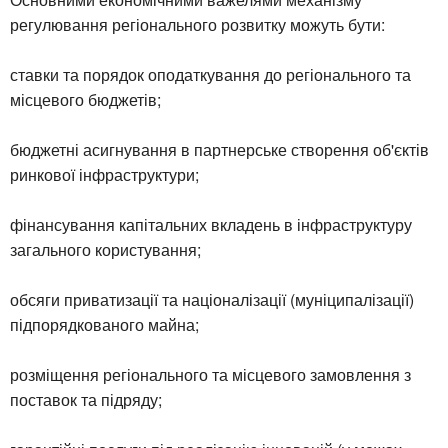
регулювання регіонального розвитку можуть бути:
ставки та порядок оподаткування до регіонального та
місцевого бюджетів;
бюджетні асигнування в партнерське створення об'єктів
ринкової інфраструктури;
фінансування капітальних вкладень в інфраструктуру
загального користування;
обсяги приватизації та націоналізації (муніципалізації)
підпорядкованого майна;
розміщення регіонального та місцевого замовлення з
поставок та підряду;