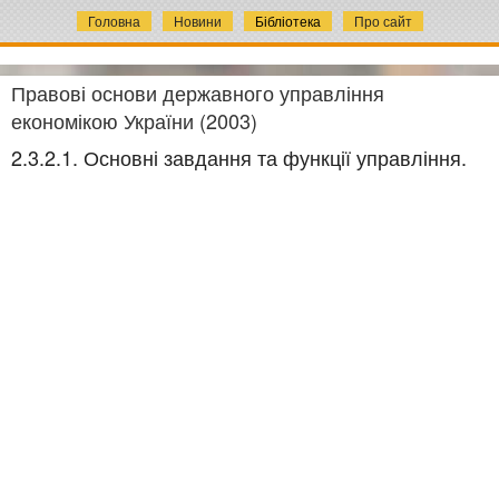
Головна
Новини
Бібліотека
Про сайт
Правові основи державного управління
економікою України (2003)
2.3.2.1. Основні завдання та функції управління.