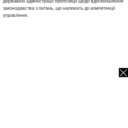
державної адміністрації пропозиції щодо вдосконалення
законодавства з питань, що належать до компетенції
управління.