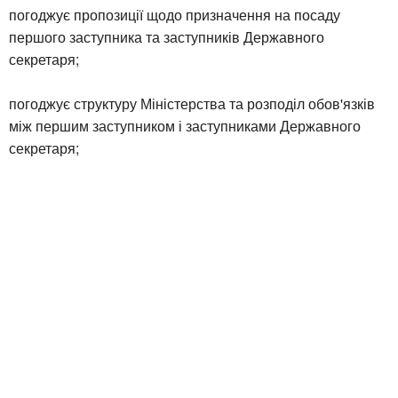
погоджує пропозиції щодо призначення на посаду
першого заступника та заступників Державного
секретаря;
погоджує структуру Міністерства та розподіл обов'язків
між першим заступником і заступниками Державного
секретаря;