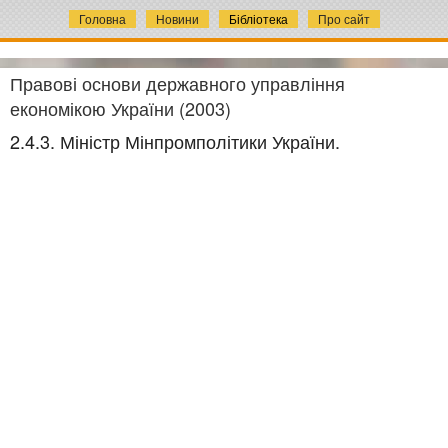
Головна
Новини
Бібліотека
Про сайт
Правові основи державного управління
економікою України (2003)
2.4.3. Міністр Мінпромполітики України.