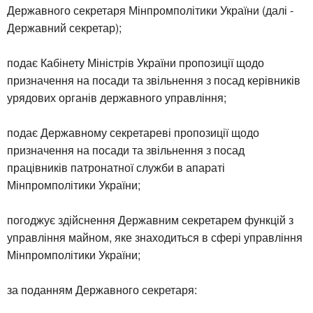
Державного секретаря Мінпромполітики України (далі -
Державний секретар);
подає Кабінету Міністрів України пропозиції щодо
призначення на посади та звільнення з посад керівників
урядових органів державного управління;
подає Державному секретареві пропозиції щодо
призначення на посади та звільнення з посад
працівників патронатної служби в апараті
Мінпромполітики України;
погоджує здійснення Державним секретарем функцій з
управління майном, яке знаходиться в сфері управління
Мінпромполітики України;
за поданням Державного секретаря: