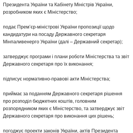
Президента України та Кабінету Міністрів України,
розробником яких є Міністерство;
подає Прем’єр-міністрові України пропозиції щодо
кандидатури на посаду Державного секретаря
Мінпаливенерго України (далі – Державний секретар);
затверджує програми і плани роботи Міністерства та звіт
Державного секретаря про їх виконання;
підписує нормативно-правові акти Міністерства;
приймає за поданням Державного секретаря рішення
про розподіл бюджетних коштів, головним
розпорядником яких є Міністерство, та затверджує звіт
Державного секретаря про виконання цих рішень;
погоджує проекти законів України, актів Президента