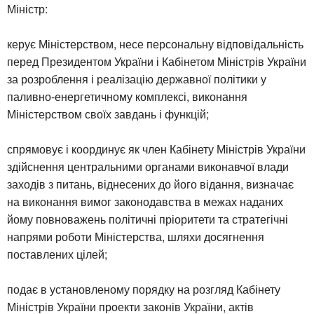
Міністр:
керує Міністерством, несе персональну відповідальність
перед Президентом України і Кабінетом Міністрів України
за розроблення і реалізацію державної політики у
паливно-енергетичному комплексі, виконання
Міністерством своїх завдань і функцій;
спрямовує і координує як член Кабінету Міністрів України
здійснення центральними органами виконавчої влади
заходів з питань, віднесених до його відання, визначає
на виконання вимог законодавства в межах наданих
йому повноважень політичні пріоритети та стратегічні
напрями роботи Міністерства, шляхи досягнення
поставлених цілей;
подає в установленому порядку на розгляд Кабінету
Міністрів України проекти законів України, актів