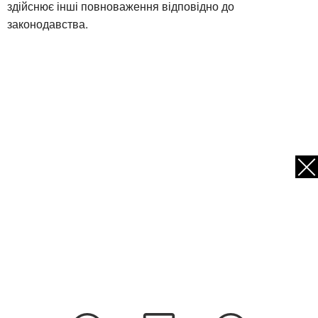
здійснює інші повноваження відповідно до
законодавства.