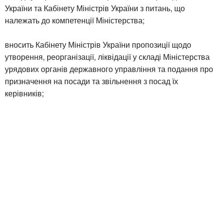
України та Кабінету Міністрів України з питань, що
належать до компетенції Міністерства;
вносить Кабінету Міністрів України пропозиції щодо
утворення, реорганізації, ліквідації у складі Міністерства
урядових органів державного управління та подання про
призначення на посади та звільнення з посад їх
керівників;