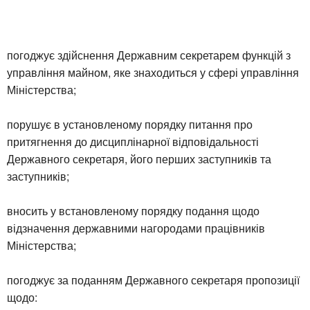
погоджує здійснення Державним секретарем функцій з
управління майном, яке знаходиться у сфері управління
Міністерства;
порушує в установленому порядку питання про
притягнення до дисциплінарної відповідальності
Державного секретаря, його перших заступників та
заступників;
вносить у встановленому порядку подання щодо
відзначення державними нагородами працівників
Міністерства;
погоджує за поданням Державного секретаря пропозиції
щодо: