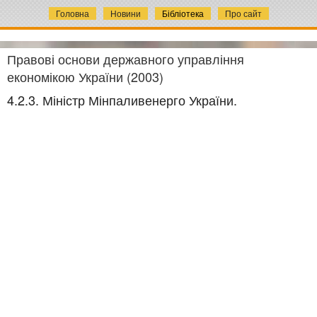
Головна
Новини
Бібліотека
Про сайт
Правові основи державного управління
економікою України (2003)
4.2.3. Міністр Мінпаливенерго України.