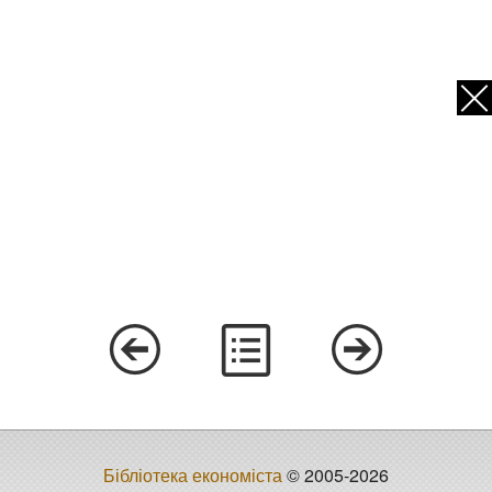
Бібліотека економіста
© 2005-2026