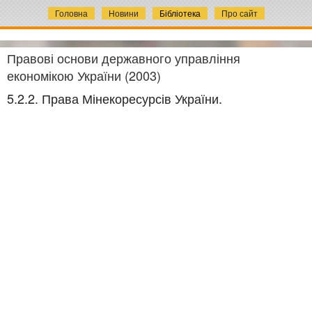
Головна
Новини
Бібліотека
Про сайт
Правові основи державного управління
економікою України (2003)
5.2.2. Права Мінекоресурсів України.