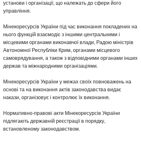
установи і організації, що належать до сфери його
управління.
Мінекоресурсів України під час виконання покладених на
нього функцій взаємодіє з іншими центральними і
місцевими органами виконавчої влади, Радою міністрів
Автономної Республіки Крим, органами місцевого
самоврядування, а також з відповідними органами інших
держав та міжнародними організаціями.
Мінекоресурсів України у межах своїх повноважень на
основі та на виконання актів законодавства видає
накази, організовує і контролює їх виконання.
Нормативно-правові акти Мінекоресурсів України
підлягають державній реєстрації в порядку,
встановленому законодавством.