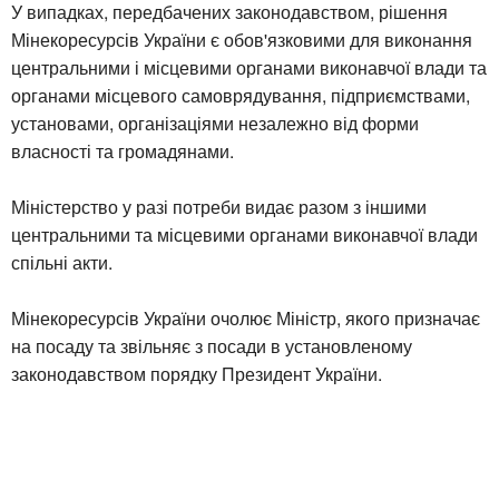
У випадках, передбачених законодавством, рішення
Мінекоресурсів України є обов'язковими для виконання
центральними і місцевими органами виконавчої влади та
органами місцевого самоврядування, підприємствами,
установами, організаціями незалежно від форми
власності та громадянами.
Міністерство у разі потреби видає разом з іншими
центральними та місцевими органами виконавчої влади
спільні акти.
Мінекоресурсів України очолює Міністр, якого призначає
на посаду та звільняє з посади в установленому
законодавством порядку Президент України.