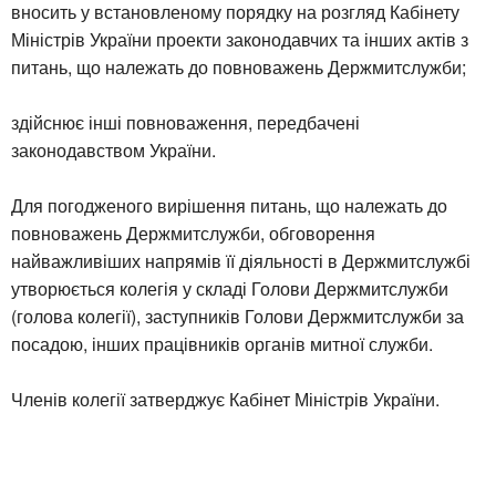
вносить у встановленому порядку на розгляд Кабінету
Міністрів України проекти законодавчих та інших актів з
питань, що належать до повноважень Держмитслужби;
здійснює інші повноваження, передбачені
законодавством України.
Для погодженого вирішення питань, що належать до
повноважень Держмитслужби, обговорення
найважливіших напрямів її діяльності в Держмитслужбі
утворюється колегія у складі Голови Держмитслужби
(голова колегії), заступників Голови Держмитслужби за
посадою, інших працівників органів митної служби.
Членів колегії затверджує Кабінет Міністрів України.