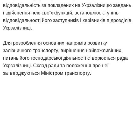
відповідальність за покладених на Укрзалізницю завдань
і здійснення нею своїх функцій, встановлює ступінь
відповідальності його заступників і керівників підрозділів
Укрзалізниці.
Для розроблення основних напрямів розвитку
залізничного транспорту, вирішення найважливіших
питань його господарської діяльності створюється рада
Укрзалізниці. Склад ради та положення про неї
затверджуються Міністром транспорту.