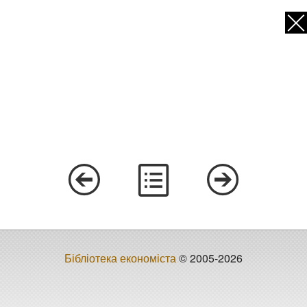
Бібліотека економіста
© 2005-2026