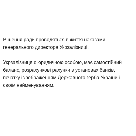
Рішення ради проводяться в життя наказами
генерального директора Укрзалізниці.
Укрзалізниця є юридичною особою, має самостійний
баланс, розрахункові рахунки в установах банків,
печатку із зображенням Державного герба України і
своїм найменуванням.