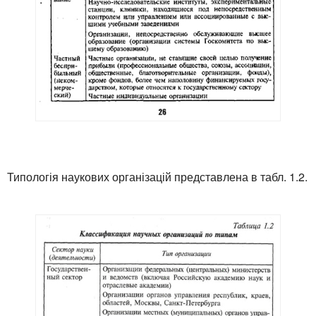
Типологія наукових організацій представлена в табл. 1.2.