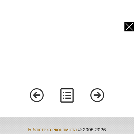
Бібліотека економіста
© 2005-2026