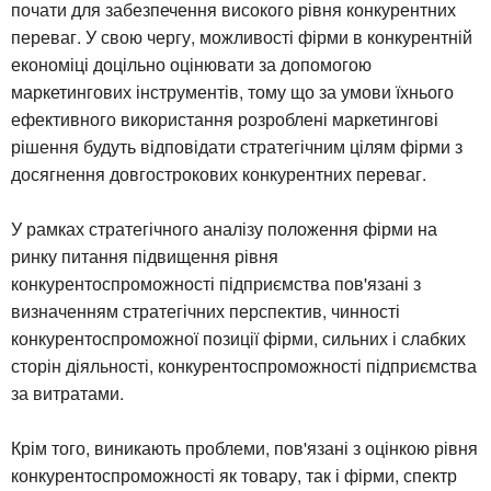
почати для забезпечення високого рівня конкурентних
переваг. У свою чергу, можливості фірми в конкурентній
економіці доцільно оцінювати за допомогою
маркетингових інструментів, тому що за умови їхнього
ефективного використання розроблені маркетингові
рішення будуть відповідати стратегічним цілям фірми з
досягнення довгострокових конкурентних переваг.
У рамках стратегічного аналізу положення фірми на
ринку питання підвищення рівня
конкурентоспроможності підприємства пов'язані з
визначенням стратегічних перспектив, чинності
конкурентоспроможної позиції фірми, сильних і слабких
сторін діяльності, конкурентоспроможності підприємства
за витратами.
Крім того, виникають проблеми, пов'язані з оцінкою рівня
конкурентоспроможності як товару, так і фірми, спектр