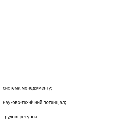
система менеджменту;
науково-технічний потенціал;
трудові ресурси.