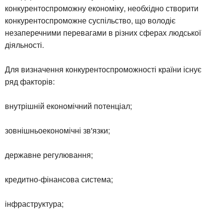
конкурентоспроможну економіку, необхідно створити
конкурентоспроможне суспільство, що володіє
незаперечними перевагами в різних сферах людської
діяльності.
Для визначення конкурентоспроможності країни існує
ряд факторів:
внутрішній економічний потенціал;
зовнішньоекономічні зв'язки;
державне регулювання;
кредитно-фінансова система;
інфраструктура;