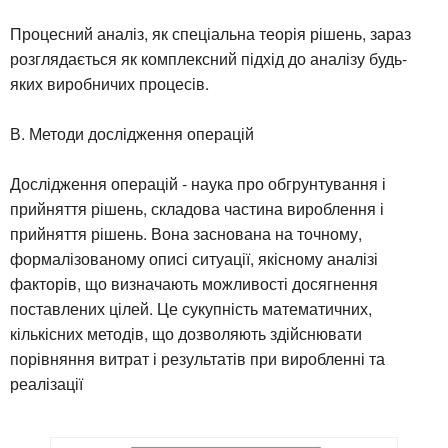
Процесний аналіз, як спеціальна теорія рішень, зараз
розглядається як комплексний підхід до аналізу будь-
яких виробничих процесів.
В. Методи дослідження операцій
Дослідження операцій - наука про обгрунтування і
прийняття рішень, складова частина вироблення і
прийняття рішень. Вона заснована на точному,
формалізованому описі ситуації, якісному аналізі
факторів, що визначають можливості досягнення
поставлених цілей. Це сукупність математичних,
кількісних методів, що дозволяють здійснювати
порівняння витрат і результатів при виробленні та
реалізації