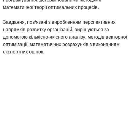
математичної теорії оптимальних процесів.
Завдання, пов'язані з виробленням перспективних
напрямків розвитку організацій, вирішуються за
допомогою кількісно-якісного аналізу, методів векторної
оптимізації, математичних розрахунків з виконанням
експертних оцінок.