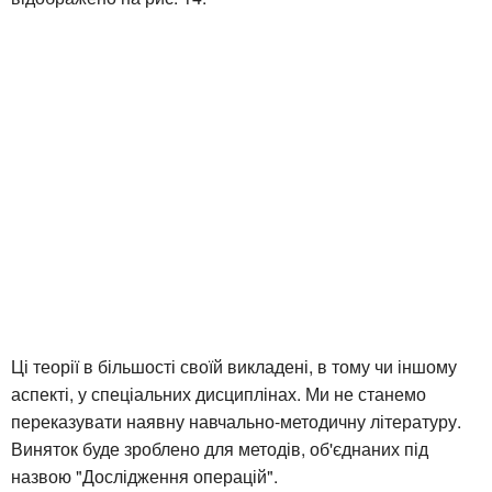
Ці теорії в більшості своїй викладені, в тому чи іншому
аспекті, у спеціальних дисциплінах. Ми не станемо
переказувати наявну навчально-методичну літературу.
Виняток буде зроблено для методів, об'єднаних під
назвою "Дослідження операцій".