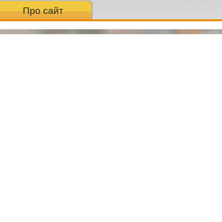
Про сайт