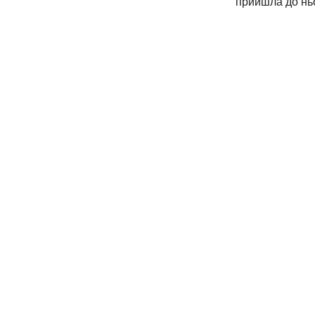
прийшла до нь