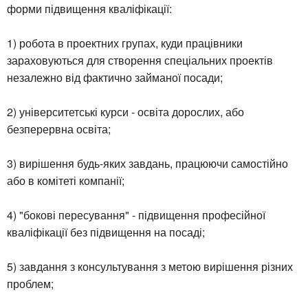
форми підвищення кваліфікації:
1) робота в проектних групах, куди працівники
зараховуються для створення спеціальних проектів
незалежно від фактично займаної посади;
2) університетські курси - освіта дорослих, або
безперервна освіта;
3) вирішення будь-яких завдань, працюючи самостійно
або в комітеті компанії;
4) "бокові пересування" - підвищення професійної
кваліфікації без підвищення на посаді;
5) завдання з консультування з метою вирішення різних
проблем;