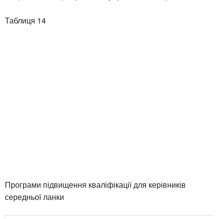
Таблиця 14
Програми підвищення кваліфікації для керівників
середньої ланки