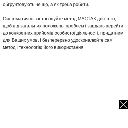
обгрунтовують не що, а як треба робити.
Систематично застосовуйте метод МАСТАК для того,
щоб від загальних положень, проблем і завдань перейти
до конкретних прийомів особистої діяльності, придатним
для Ваших умов, і безперервно удосконалюйте сам
метод і технологію його використання.