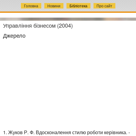
Головна
Новини
Бібліотека
Про сайт
Управління бізнесом (2004)
Джерело
1. Жуков Р. Ф. Вдосконалення стилю роботи керівника. -