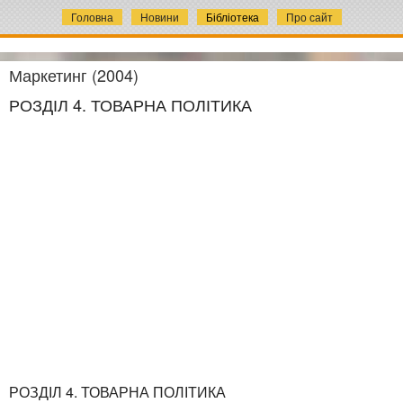
Головна
Новини
Бібліотека
Про сайт
Маркетинг (2004)
РОЗДІЛ 4. ТОВАРНА ПОЛІТИКА
РОЗДІЛ 4. ТОВАРНА ПОЛІТИКА