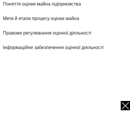
Поняття оцінки майна підприємства
Мети й етапи процесу оцінки майна
Правове регулювання оцінної діяльності
Інформаційне забезпечення оцінної діяльності