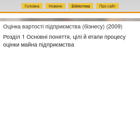
Головна
Новини
Бібліотека
Про сайт
Оцінка вартості підприємства (бізнесу) (2009)
Розділ 1 Основні поняття, цілі й етапи процесу
оцінки майна підприємства