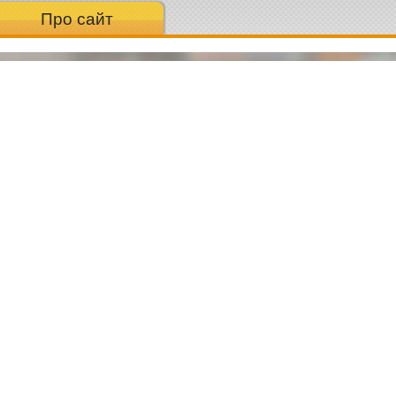
Про сайт