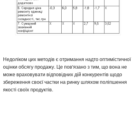
Недоліком цих методів є отримання надто оптимістичної
оцінки обсягу продажу. Це пов'язано з тим, що вона не
може враховувати відповідних дій конкурентів щодо
збереження своєї частки на ринку шляхом поліпшення
якості своїх продуктів.