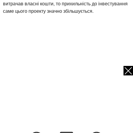
витрачав власні кошти, то прихильність до інвестування
саме цього проекту значно збільшується.