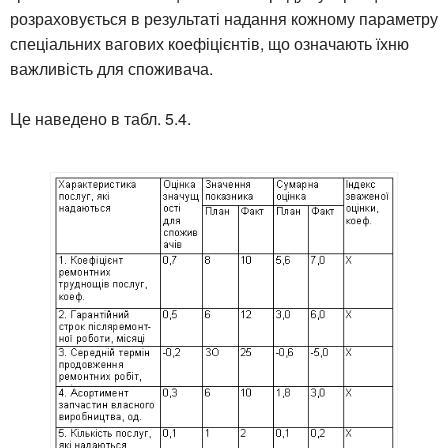
розраховується в результаті надання кожному параметру
спеціальних вагових коефіцієнтів, що означають їхню
важливість для споживача.
Це наведено в табл. 5.4.