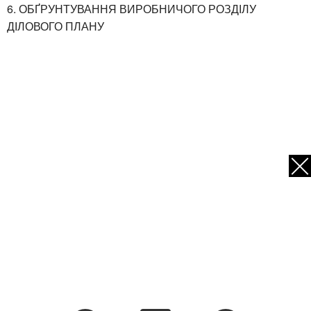
6. ОБҐРУНТУВАННЯ ВИРОБНИЧОГО РОЗДІЛУ
ДІЛОВОГО ПЛАНУ