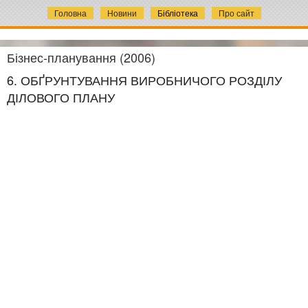
Головна
Новини
Бібліотека
Про сайт
Бізнес-планування (2006)
6. ОБҐРУНТУВАННЯ ВИРОБНИЧОГО РОЗДІЛУ
ДІЛОВОГО ПЛАНУ