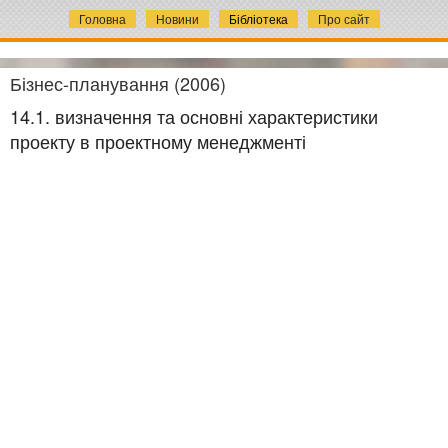
Головна
Новини
Бібліотека
Про сайт
Бізнес-планування (2006)
14.1. визначення та основні характеристики
проекту в проектному менеджменті