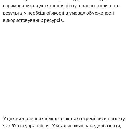
спрямованих на досягнення фокусованого корисного
результату необхідної якості в умовах обмеженості
використовуваних ресурсів.
У цих визначеннях підкреслюються окремі риси проекту
як об'єкта управління. Узагальнюючи наведені ознаки,