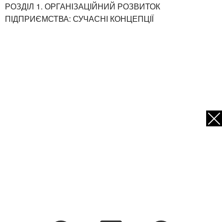
РОЗДІЛ 1. ОРГАНІЗАЦІЙНИЙ РОЗВИТОК
ПІДПРИЄМСТВА: СУЧАСНІ КОНЦЕПЦІЇ