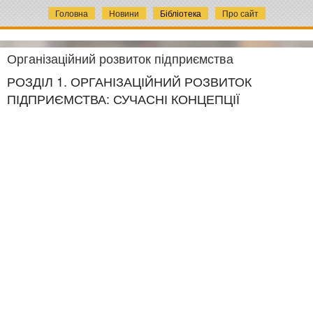
Головна
Новини
Бібліотека
Про сайт
Організаційний розвиток підприємства
РОЗДІЛ 1. ОРГАНІЗАЦІЙНИЙ РОЗВИТОК
ПІДПРИЄМСТВА: СУЧАСНІ КОНЦЕПЦІЇ