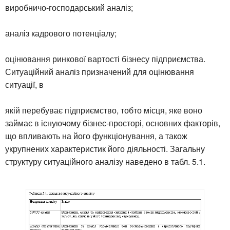
виробничо-господарський аналіз;
аналіз кадрового потенціалу;
оцінювання ринкової вартості бізнесу підприємства.
Ситуаційний аналіз призначений для оцінювання
ситуації, в
якій перебуває підприємство, тобто місця, яке воно
займає в існуючому бізнес-просторі, основних факторів,
що впливають на його функціонування, а також
укрупнених характеристик його діяльності. Загальну
структуру ситуаційного аналізу наведено в табл. 5.1.