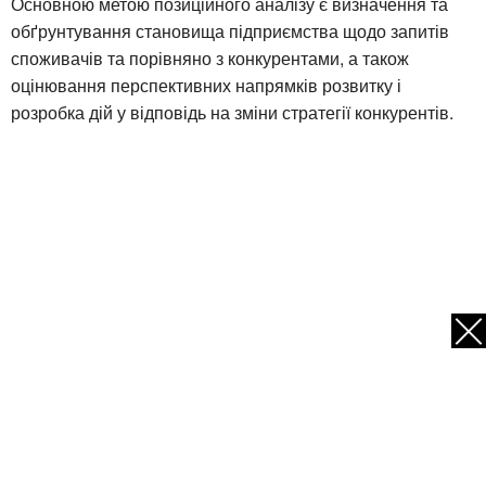
Основною метою позиційного аналізу є визначення та
обґрунтування становища підприємства щодо запитів
споживачів та порівняно з конкурентами, а також
оцінювання перспективних напрямків розвитку і
розробка дій у відповідь на зміни стратегії конкурентів.