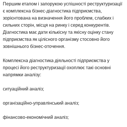
Першим етапом і запорукою успішності реструктуризації
є комплексна бізнес-діагностика підприємства,
зорієнтована на визначення його проблем, слабких і
сильних сторін, місця на ринку і серед конкурентів.
Діагностика має дати кількісну та якісну оцінку стану
підприємства як цілісного організму стосовно його
зовнішнього бізнес-оточення.
Комплексна діагностика діяльності підприємства у
процесі його реструктуризації охоплює такі основні
напрямки аналізу:
ситуаційний аналіз;
організаційно-управлінський аналіз;
фінансово-економічний аналіз;