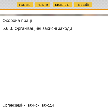
Головна
Новини
Бібліотека
Про сайт
Охорона праці
5.6.3. Організаційні захисні заходи
Організаційні захисні заходи