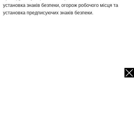
установка знаків безпеки, огорож робочого місця та
установка предписуючих знаків безпеки.