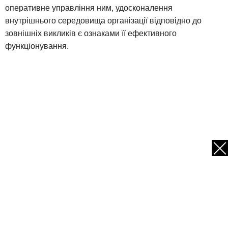
оперативне управління ним, удосконалення
внутрішнього середовища організації відповідно до
зовнішніх викликів є ознаками її ефективного
функціонування.