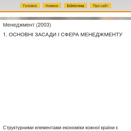
Головна
Новини
Бібліотека
Про сайт
Менеджмент (2003)
1. ОСНОВНІ ЗАСАДИ І СФЕРА МЕНЕДЖМЕНТУ
Структурними елементами економіки кожної країни є