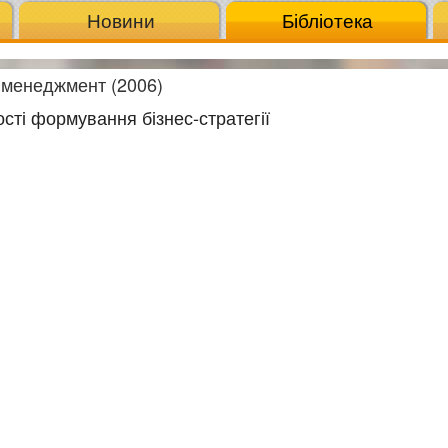
Новини
Бібліотека
 менеджмент (2006)
ості формування бізнес-стратегії