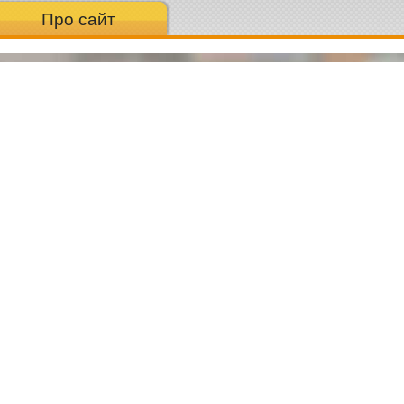
Про сайт